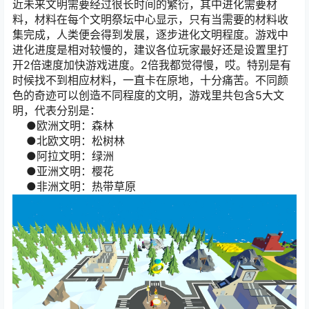
近未来文明需要经过很长时间的繁衍，其中进化需要材
料，材料在每个文明祭坛中心显示，只有当需要的材料收
集完成，人类便会得到发展，逐步进化文明程度。游戏中
进化进度是相对较慢的，建议各位玩家最好还是设置里打
开2倍速度加快游戏进度。2倍我都觉得慢，哎。特别是有
时候找不到相应材料，一直卡在原地，十分痛苦。不同颜
色的奇迹可以创造不同程度的文明，游戏里共包含5大文
明，代表分别是：
●欧洲文明：森林
●北欧文明：松树林
●阿拉文明：绿洲
●亚洲文明：樱花
●非洲文明：热带草原