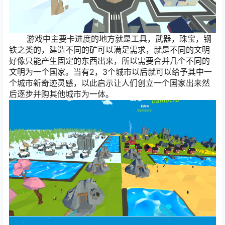
游戏中主要卡进度的地方就是工具，武器，珠宝，钢
铁之类的，建造不同的矿可以满足需求，就是不同的文明
好像只能产生固定的东西出来，所以需要合并几个不同的
文明为一个国家。当有2，3个城市以后就可以给予其中一
个城市新奇迹灵感，以此启示让人们创立一个国家出来然
后逐步并购其他城市为一体。