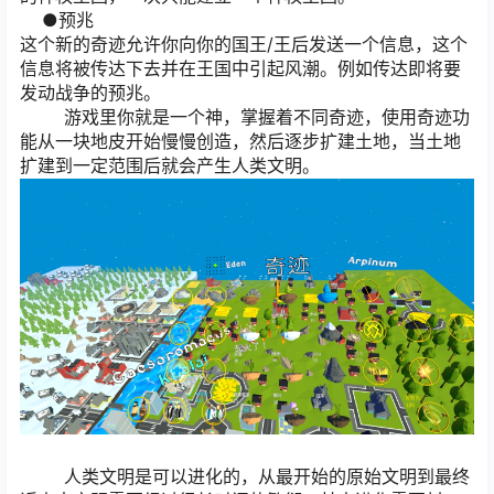
●预兆
这个新的奇迹允许你向你的国王/王后发送一个信息，这个
信息将被传达下去并在王国中引起风潮。例如传达即将要
发动战争的预兆。
游戏里你就是一个神，掌握着不同奇迹，使用奇迹功
能从一块地皮开始慢慢创造，然后逐步扩建土地，当土地
扩建到一定范围后就会产生人类文明。
人类文明是可以进化的，从最开始的原始文明到最终