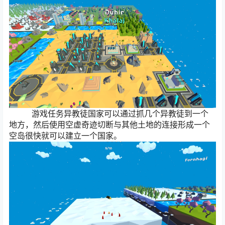
游戏任务异教徒国家可以通过抓几个异教徒到一个
地方，然后使用空虚奇迹切断与其他土地的连接形成一个
空岛很快就可以建立一个国家。