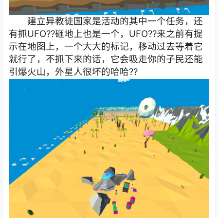
建立异教徒国家是活动的其中一个任务，还
有抓UFO??砸地上也是一个，UFO??来之前有提
示在地图上，一个大大的标记，移动过去等着它
就行了，不抓下来的话，它会吸走你的子民还能
引爆火山，外星人很坏的哈哈??