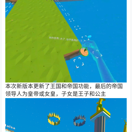
本次新版本更新了王国和帝国功能，最后的帝国
领导人为皇帝或女皇，子女是王子和公主