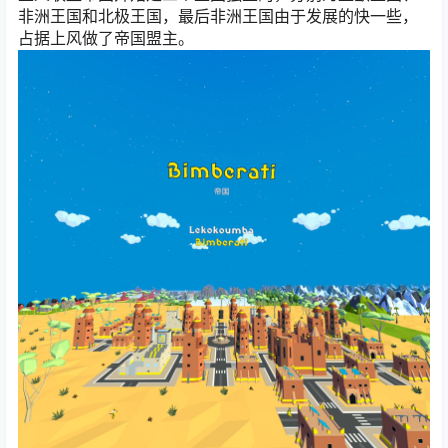
非洲王国和北极王国，最后非洲王国由于发展的快一些，
占据上风做了帝国盟主。