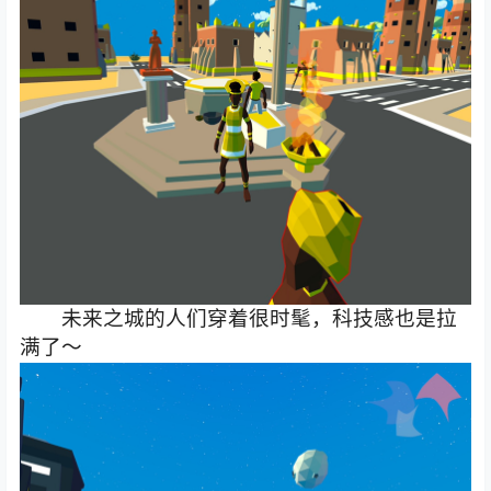
未来之城的人们穿着很时髦，科技感也是拉
满了～