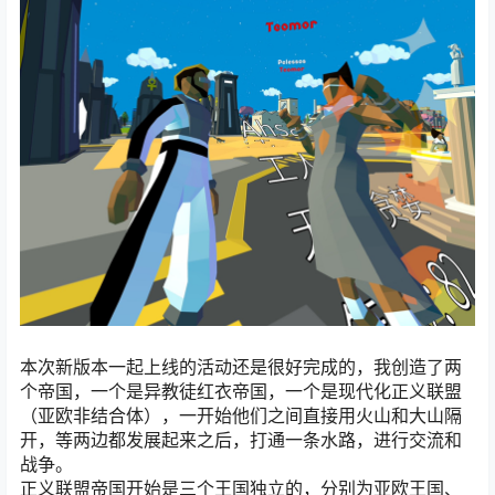
本次新版本一起上线的活动还是很好完成的，我创造了两
个帝国，一个是异教徒红衣帝国，一个是现代化正义联盟
（亚欧非结合体），一开始他们之间直接用火山和大山隔
开，等两边都发展起来之后，打通一条水路，进行交流和
战争。
正义联盟帝国开始是三个王国独立的，分别为亚欧王国、