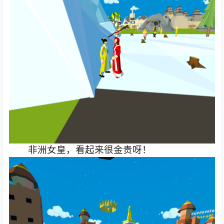
非洲女皇，看起来很金贵呀！