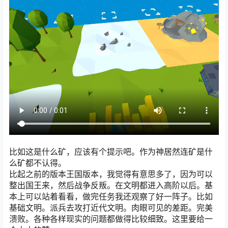
比如这是什么矿，应该有个提示吧。作为神居然连矿是什
么矿都不认得。
比起之前的版本王国版本，我觉得有意思多了，因为可以
整出国王来，然后战争反叛。在文明都进入高阶以后。基
本上可以站着看看，做完任务我还观察了好一阵子。比如
基础文明。派兵去攻打近代文明。肉眼可见的差距。完美
溃败。各种各样现实的问题都做得比较细致。这里要给一