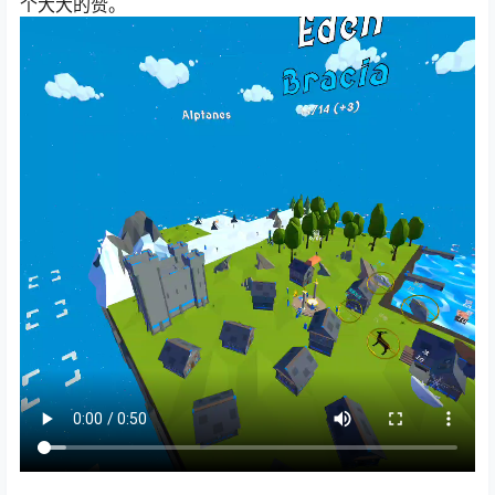
个大大的赞。