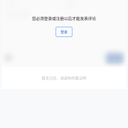
您必须登录或注册以后才能发表评论
登录
提交
暂无讨论，说说你的看法吧