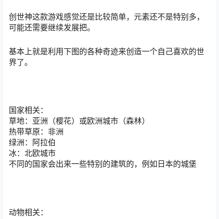
创世神这款游戏感觉还是比较简单，元素还不是特别多，
可能还需要继续发展把。
基本上就是利用下图的各种奇迹来创造一个自己喜欢的世
界了。
国家相关：
草地：亚洲（樱花）或欧洲城市（森林）
热带草原：非洲
绿洲：阿拉伯
冰：北欧城市
不同的国家会出来一些特别的建筑的，例如日本的城堡
动物相关：