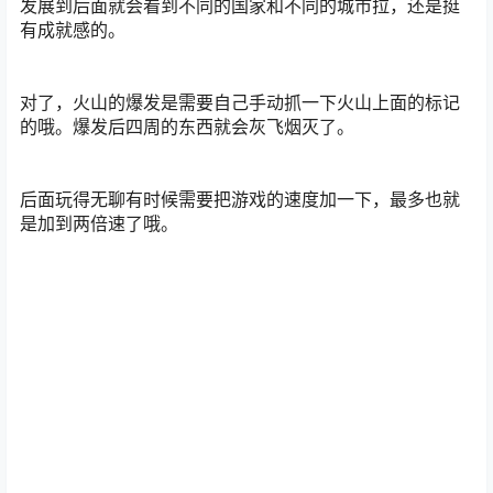
发展到后面就会看到不同的国家和不同的城市拉，还是挺
有成就感的。
对了，火山的爆发是需要自己手动抓一下火山上面的标记
的哦。爆发后四周的东西就会灰飞烟灭了。
后面玩得无聊有时候需要把游戏的速度加一下，最多也就
是加到两倍速了哦。