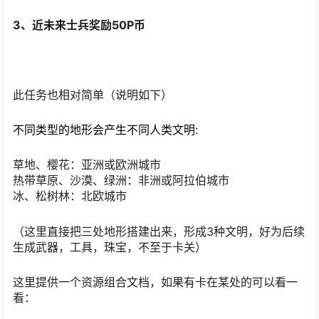
3、近未来士兵奖励50P币
此任务也相对简单（说明如下）
不同类型的地形会产生不同人类文明:
草地、樱花：亚洲或欧洲城市
热带草原、沙漠、绿洲：非洲或阿拉伯城市
冰、松树林：北欧城市
（这里直接把三处地形搭建出来，形成3种文明，好为后续
生成武器，工具，珠宝，不至于卡关）
这里提供一个资源组合文档，如果有卡在某处的可以看一
看：