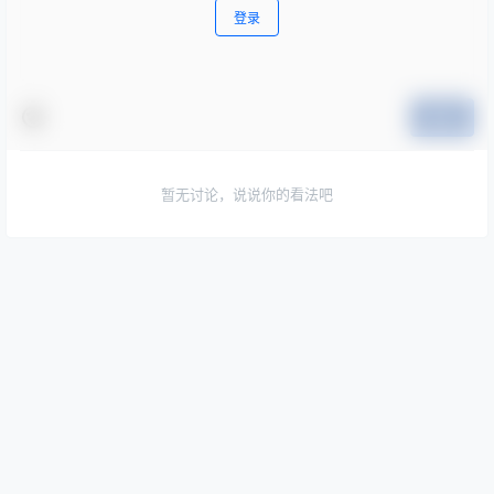
登录
提交
暂无讨论，说说你的看法吧