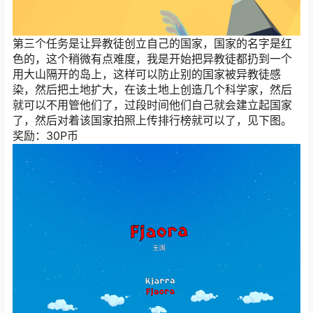
第三个任务是让异教徒创立自己的国家，国家的名字是红
色的，这个稍微有点难度，我是开始把异教徒都扔到一个
用大山隔开的岛上，这样可以防止别的国家被异教徒感
染，然后把土地扩大，在该土地上创造几个科学家，然后
就可以不用管他们了，过段时间他们自己就会建立起国家
了，然后对着该国家拍照上传排行榜就可以了，见下图。
奖励：30P币