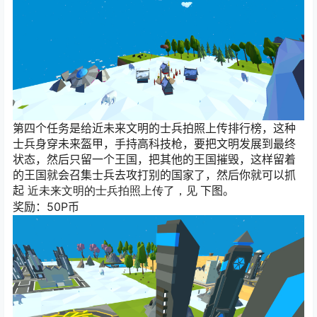
第四个任务是给近未来文明的士兵拍照上传排行榜，这种
士兵身穿未来盔甲，手持高科技枪，要把文明发展到最终
状态，然后只留一个王国，把其他的王国摧毁，这样留着
的王国就会召集士兵去攻打别的国家了，然后你就可以抓
起
下图。
近未来文明的士兵拍照上传了，见
奖励：50P币