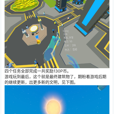
四个任务全部完成一共奖励130P币。
游戏玩到最后，这个就是最终建筑物了，期盼着游戏后期
的继续更新，出更多新的文明，见下图。