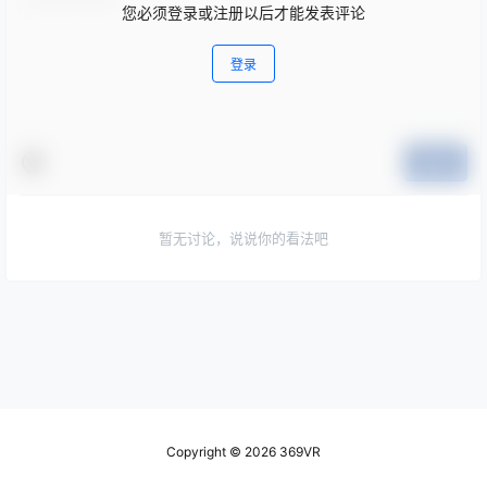
您必须登录或注册以后才能发表评论
登录
提交
暂无讨论，说说你的看法吧
Copyright © 2026
369VR