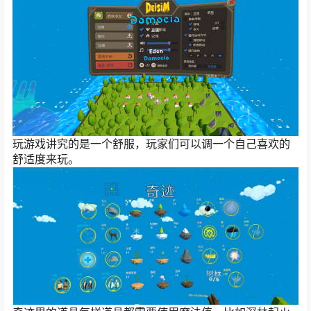
玩游戏讲究的是一个舒服，玩家们可以调一个自己喜欢的
舒适度来玩。