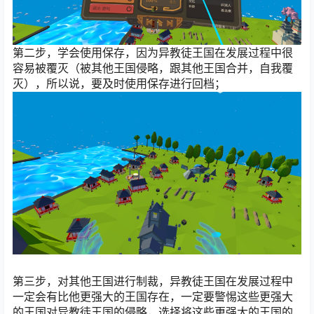
第二步，学会使用保存，因为异教徒王国在发展过程中很
容易被覆灭（被其他王国侵略，跟其他王国合并，自我覆
灭），所以说，要及时使用保存进行回档；
第三步，对其他王国进行制裁，异教徒王国在发展过程中
一定会有比他更强大的王国存在，一定要警惕这些更强大
的王国对异教徒王国的侵略，选择将这些更强大的王国的