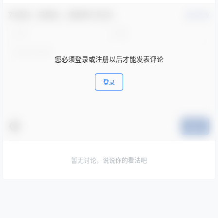
欢迎您，新朋友，感谢参与互动！
确认修改
您必须登录或注册以后才能发表评论
登录
提交
暂无讨论，说说你的看法吧