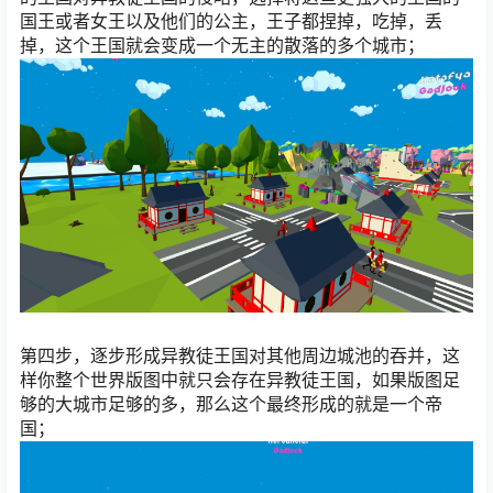
国王或者女王以及他们的公主，王子都捏掉，吃掉，丢
掉，这个王国就会变成一个无主的散落的多个城市；
第四步，逐步形成异教徒王国对其他周边城池的吞并，这
样你整个世界版图中就只会存在异教徒王国，如果版图足
够的大城市足够的多，那么这个最终形成的就是一个帝
国；