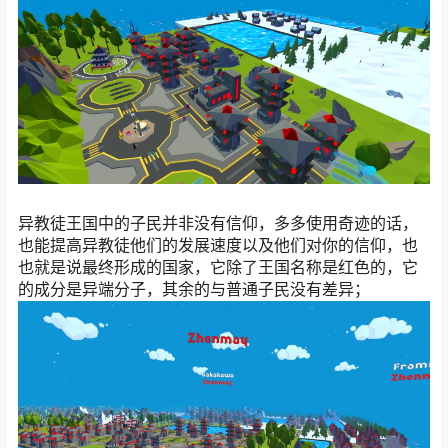
异教徒王国中的子民并非没有信仰，多多使用奇迹的话，
也能提高异教徒他们的发展速度以及他们对你的信仰，也
也就是说最终形成的国家，它除了王国名称是红色的，它
的成分是异端分子，其余的与普通子民没有差异；