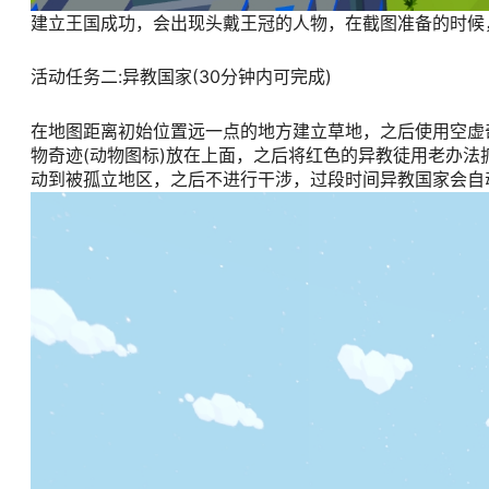
建立王国成功，会出现头戴王冠的人物，在截图准备的时候
活动任务二:异教国家(30分钟内可完成)
在地图距离初始位置远一点的地方建立草地，之后使用空虚
物奇迹(动物图标)放在上面，之后将红色的异教徒用老办法
动到被孤立地区，之后不进行干涉，过段时间异教国家会自