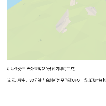
活动任务三:天外来客(30分钟内即可完成)
游玩过程中，30分钟内会刷新外星飞碟UFO，当出现时将