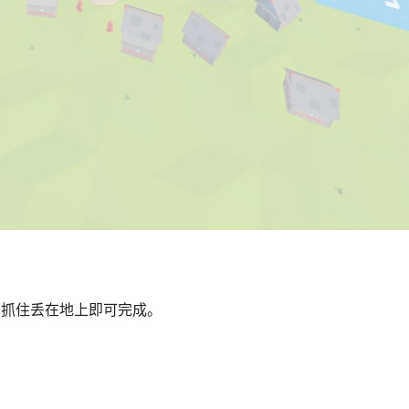
其抓住丢在地上即可完成。