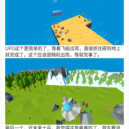
UFO这个更简单的了，等着飞船出现，直接抓住砸到地上
就完成了，这个应该是随机出现，等就完事了。
最后一个，近未来士兵，我觉得这是最难的了，首先要进