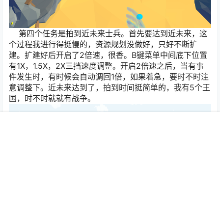
第四个任务是拍到近未来士兵。首先要达到近未来，这
个过程我进行得挺慢的，资源规划没做好，只好不断扩
建。扩建好后开启了2倍速，很香。B键菜单中间底下位置
有1X，1.5X，2X三挡速度调整。开启2倍速之后，当有事
件发生时，有时候会自动调回1倍，如果着急，要时不时注
意调整下。近未来达到了，拍到时间挺简单的，我有5个王
国，时不时就就有战争。
首页
专题
会员
搜索
菜单
我的