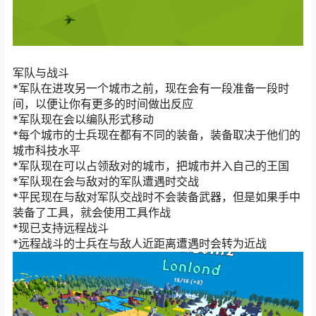
军队与战斗
*军队在进攻另一个城市之前，现在会有一段准备一段时
间，以便让你有更多的时间做出反应
*军队现在会以编队形式移动
*每个城市的士兵现在都有不同的装备，装备取决于他们的
城市科技水平
*军队现在可以占领敌对的城市，把城市并入自己的王国
*军队现在会与敌对的军队遭遇时交战
*平民现在与敌对军队交战时不会装备武器，但是如果手中
装备了工具，就会使用工具作战
*现已支持远程战斗
*远程战斗的士兵在与敌人近距离遭遇时会转为近战