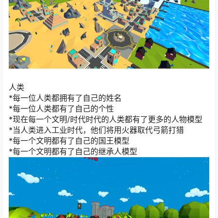
人类
*每一位人类都拥有了自己的姓名
*每一位人类都有了自己的个性
*现在每一个文明/时代时代的人类都有了更多的人物模型
*当人类进入工业时代，他们将用火器取代弓箭打猎
*每一个文明都有了自己的国王模型
*每一个文明都有了自己的继承人模型