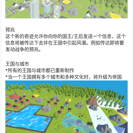
预兆
这个新的奇迹允许你向你的国王/王后发送一个信息，这个
信息将被传达下去并在王国中引起风潮。例如传达即将要
发动战争的预兆。
王国与城市
*所有的王国与城市都已重新制作
*当一个王国拥有多个城市和多种文化时，将升级为帝国