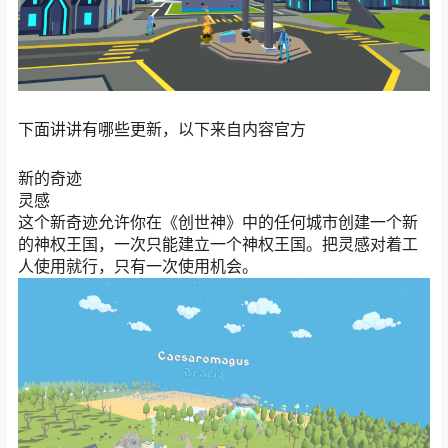
下面讲讲有哪些更新，以下来自内容官方
新的奇迹
灵感
这个新奇迹允许你在《创世神》中的任何城市创建一个新
的神权王国，一次只能建立一个神权王国。把灵感对着工
人使用就行，只有一次使用机会。