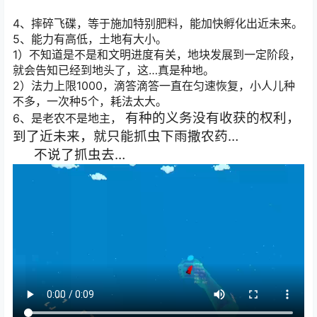
4、摔碎飞碟，等于施加特别肥料，能加快孵化出近未来。
5、能力有高低，土地有大小。
1）不知道是不是和文明进度有关，地块发展到一定阶段，
就会告知已经到地头了，这…真是种地。
2）法力上限1000，滴答滴答一直在匀速恢复，小人儿种
不多，一次种5个，耗法太大。
有种的义务没有收获的权利，
6、是老农不是地主，
到了近未来，就只能抓虫下雨撒农药…
不说了抓虫去…