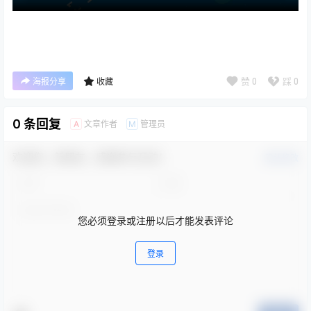
赞
0
踩
0
海报分享
收藏
0 条回复
文章作者
管理员
A
M
欢迎您，新朋友，感谢参与互动！
确认修改
您必须登录或注册以后才能发表评论
登录