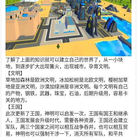
了解了上面的知识就可以建立自己的世界了，从一小块
地，到逐步扩大出现篝火，出现城市，孕育文明。
【文明】
草地加森林是欧洲文明，冰加松树是北欧文明，樱树加草
地是亚洲文明，沙漠加绿洲是非洲文明。每个文明有自己
的产物，钢铁，武器，珠宝，石油，后期升级用，容易卡
关的地方。
【王国】
此次更新了王国，神明可以启发一次，王国有国王和继承
人，王国发展会升级时代，需要各种资源，王国还会建立
军队，两三个国家之间可以相互战争吞并，也可以相互贸
易，神明也可以强制干涉一下，消灭所有军队，和平共