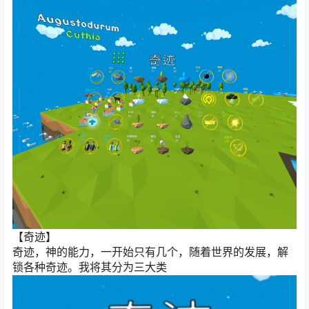
【奇迹】
奇迹，神的能力，一开始只有几个，随着世界的发展，解
锁各种奇迹。我将其分为三大类