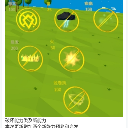
破坏能力类及新能力
本次更新增加两个新能力预兆和启发