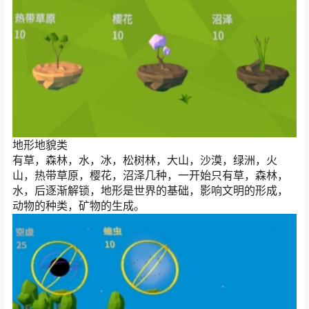
地形地貌类
有草，森林，水，冰，松树林，大山，沙漠，绿洲，火
山，热带草原，樱花，沼泽几种，一开始只有草，森林，
水，后逐渐解锁，地形是世界的基础，影响文明的形成，
动物的种类，矿物的生成。