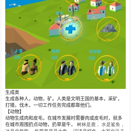
生成类
生成各种人，动物，矿。人类是文明王国的基本，采矿，
打猎，伐木，一切工作任务完成都靠他们。
【动物】
动物生成肉和皮毛，在城巿发展时需要肉或皮毛时，就多
在城市周围扔点动物，扔草是牛，
树林是鹿，
水是鲨鱼，