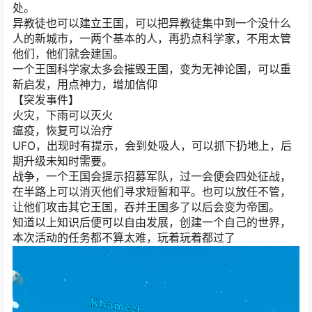
处。
异教徒也可以建立王国，可以把异教徒集中到一个没什么
人的新城市，一两个基本的人，再扔点科学家，不用太管
他们，他们就会建国。
一个王国科学家太多会摧毁王国，变为无神论国，可以重
新启发，用点神力，增加信仰
【突发事件】
火灾，下雨可以灭火
瘟疫，恢复可以治疗
UFO，出现时有提示，会到处吸人，可以抓下扔地上，后
期升级未知时需要。
战争，一个王国会提示招募军队，过一会便会四处征战，
在半路上可以消灭他们寻求短暂和平。也可以放任不管，
让他们攻击其它王国，吞并王国多了以后会变为帝国。
知道以上知识后便可以自由发展，创建一个自己的世界，
本次活动的任务都不算太难，玩着玩着都过了