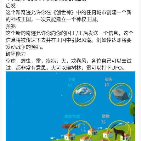
启发
这个新奇迹允许你在《创世神》中的任何城市创建一个新
的神权王国，一次只能建立一个神权王国。
预兆
这个新的奇迹允许你向你的国王/王后发送一个信息，这个
信息将被传达下去并在王国中引起风潮。例如传达即将要
发动战争的预兆。
破坏能力
空虚，蝗虫，雷，疾病，火，龙卷风，各位自己可以去试
试，都非常有意思，火可以烧树林，雷可以打下UFO。