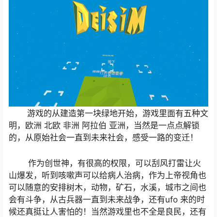
游戏的从建造第一块绿地开始，游戏里面有五种文
明，欧洲
北欧
非洲
阿拉伯
亚洲，当然是一点点解锁
的，从原始社会一直到未来社会，感受一路的变迁！
作为创世神，有很高的权限，可以刮风打雷让火
山爆发，听到咳嗽声可以给病人治病，作为上帝视角也
可以随意的安排树木，动物，矿石，水溪，城市之间也
会有斗争，从古兵器一直到未来战争，还有
ufo
来的时
候还真挺让人害怕的！当然游戏里也不全是良民，还有