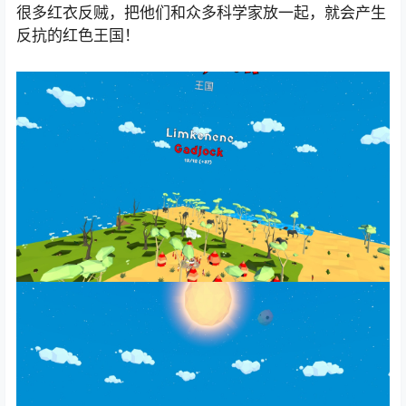
很多红衣反贼，把他们和众多科学家放一起，就会产生
反抗的红色王国！