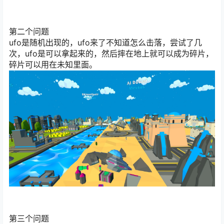
第二个问题
ufo是随机出现的，ufo来了不知道怎么击落，尝试了几
次，ufo是可以拿起来的，然后摔在地上就可以成为碎片，
碎片可以用在未知里面。
第三个问题