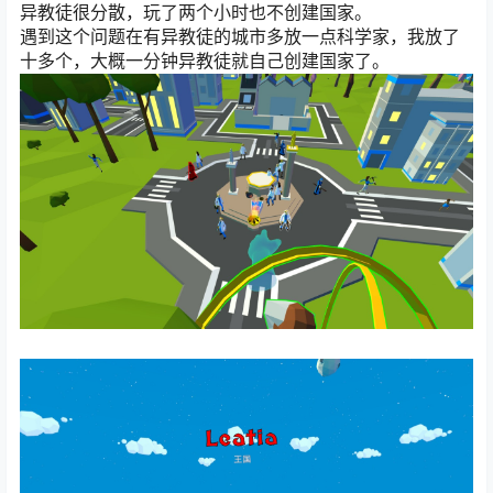
异教徒很分散，玩了两个小时也不创建国家。
遇到这个问题在有异教徒的城市多放一点科学家，我放了
十多个，大概一分钟异教徒就自己创建国家了。