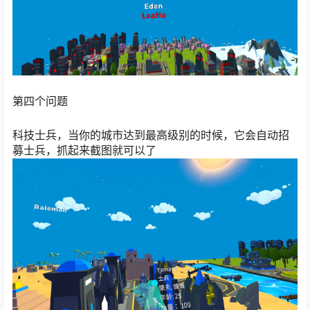
第四个问题
科技士兵，当你的城市达到最高级别的时候，它会自动招
募士兵，抓起来截图就可以了