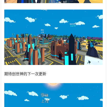
期待创世神的下一次更新