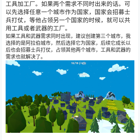
工具加工厂。如果两个需求不同时出来的话。可
以先选择任意一个城市作为国家，国家会招募士
兵打仗，等他占领另一个国家的时候，就可以共
用工具或者武器的工厂。
如果工具和武器需求同时出现，建议创建第三个城市，我
选择的是阿拉伯城市，然后选择它为国家，后续它成长以
后也会招募士兵打仗，占领其他两个城市，工具和武器的
需求也就解决了。