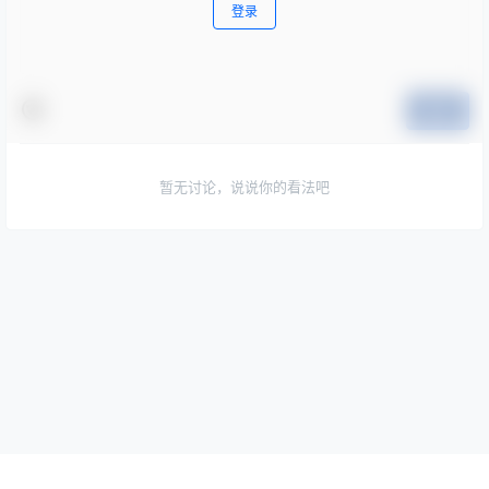
登录
提交
暂无讨论，说说你的看法吧