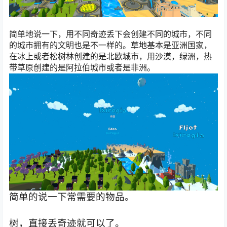
简单地说一下，用不同奇迹丢下会创建不同的城市，不同
的城市拥有的文明也是不一样的。草地基本是亚洲国家，
在冰上或者松树林创建的是北欧城市，用沙漠，绿洲，热
带草原创建的是阿拉伯城市或者是非洲。
简单的说一下常需要的物品。
树，直接丢奇迹就可以了。