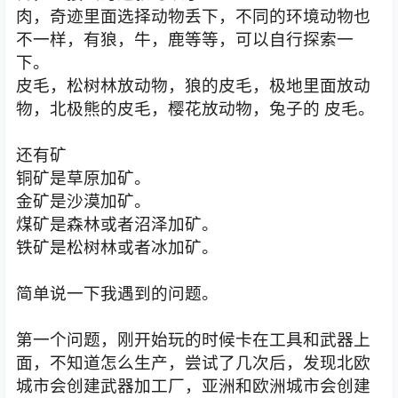
肉，奇迹里面选择动物丢下，不同的环境动物也
不一样，有狼，牛，鹿等等，可以自行探索一
下。
皮毛，松树林放动物，狼的皮毛，极地里面放动
物，北极熊的皮毛，樱花放动物，兔子的
皮毛。
还有矿
铜矿是草原加矿。
金矿是沙漠加矿。
煤矿是森林或者沼泽加矿。
铁矿是松树林或者冰加矿。
简单说一下我遇到的问题。
第一个问题，刚开始玩的时候卡在工具和武器上
面，不知道怎么生产，尝试了几次后，发现北欧
城市会创建武器加工厂，亚洲和欧洲城市会创建