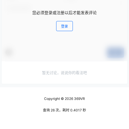
您必须登录或注册以后才能发表评论
登录
提交
暂无讨论，说说你的看法吧
Copyright © 2026
369VR
查询 26 次，耗时 0.4017 秒