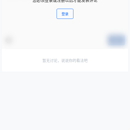
您必须登录或注册以后才能发表评论
登录
提交
暂无讨论，说说你的看法吧