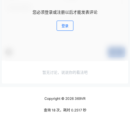
您必须登录或注册以后才能发表评论
登录
提交
暂无讨论，说说你的看法吧
Copyright © 2026
369VR
查询 18 次，耗时 0.2517 秒