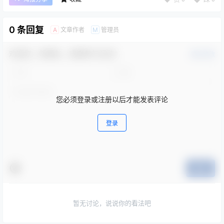
0 条回复
文章作者
管理员
A
M
欢迎您，新朋友，感谢参与互动！
确认修改
您必须登录或注册以后才能发表评论
登录
提交
暂无讨论，说说你的看法吧