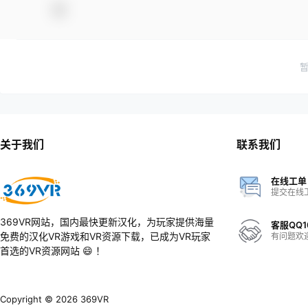
关于我们
联系我们
在线工单
提交在线
369VR网站，国内最快更新汉化，为玩家提供海量
客服QQ1
免费的汉化VR游戏和VR资源下载，已成为VR玩家
有问题欢
首选的VR资源网站 😄 ！
Copyright © 2026
369VR