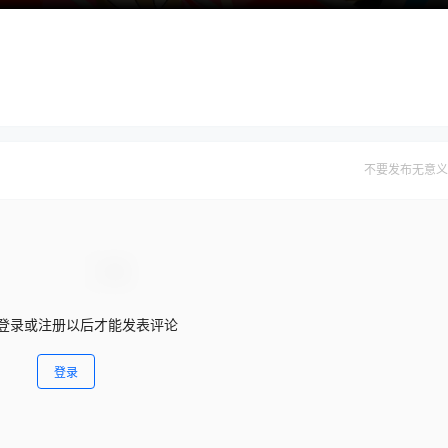
不要发布无意义
登录或注册以后才能发表评论
登录