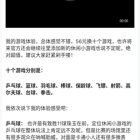
我的游戏体验，总体感觉不错，56元换十个游戏，也许将
来官方还会继续往里添加新的休闲小游戏也说不定呢，绝
对超值，建议大家赶紧剁手喽！
十个游戏分别是：
乒乓球、篮球、羽毛球、棒球、保龄球、飞镖、射箭、高
尔夫球、台球、拳击。
我依次说下我的体验感受吧：
乒乓球：
也许是有致胜11球珠玉在前，定位休闲小游戏的
乒乓球在整体玩法上肯定远不及呢，但是比赛的场馆里还
有很多观众在呐喊助威，对面是卡通小人还有很多微表