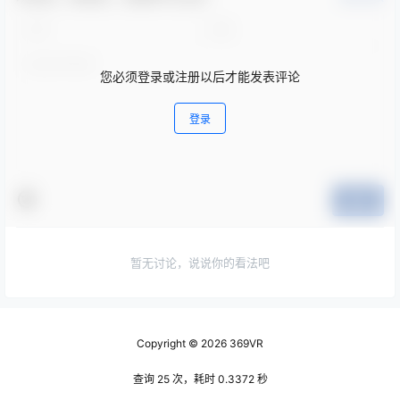
您必须登录或注册以后才能发表评论
登录
提交
暂无讨论，说说你的看法吧
Copyright © 2026
369VR
查询 25 次，耗时 0.3372 秒