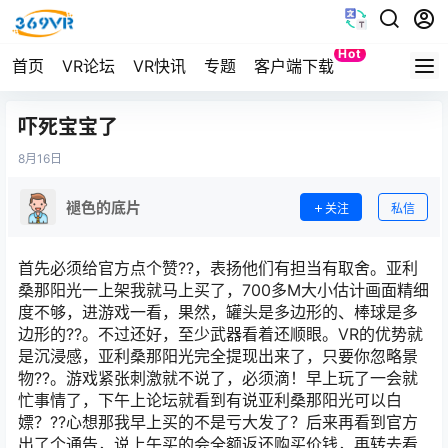
Hot
首页
VR论坛
VR快讯
专题
客户端下载
Quest
吓死宝宝了
8月
16日
褪色的底片
关注
私信
首先必须给官方点个赞??，表扬他们有担当有取舍。亚利
桑那阳光一上架我就马上买了，700多M大小估计画面精细
度不够，进游戏一看，果然，罐头是多边形的、棒球是多
边形的??。不过还好，至少武器看着还顺眼。VR的优势就
是沉浸感，亚利桑那阳光完全提现出来了，只要你忽略景
物??。游戏紧张刺激就不说了，必须滴！早上玩了一会就
忙事情了，下午上论坛就看到有说亚利桑那阳光可以白
嫖？??心想那我早上买的不是亏大发了？后来再看到官方
出了个通告，说上午买的会全额返还购买价钱，再转去看