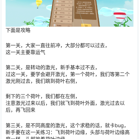
下面是攻略
第一关，大家一直往前冲，大部分都可以过去，
这一关主要靠运气
第二关，是转动的激光，新手基本过不去，
过这一关，要学会避开激光，第一个荷叶，我们等第二个
激光刚过去，我们跳到荷叶右侧，
剩下的三个荷叶，我们都在左侧，
注意激光过来以后，我们就飞到荷叶外面，激光过去以
后，再飞回来
第三关，是不同高度的激光，这个求稳的话，就卡bug，
新手要在这一关练习：飞到荷叶边缘，头部与荷叶边缘高
度一样，头部挨着荷叶边缘，