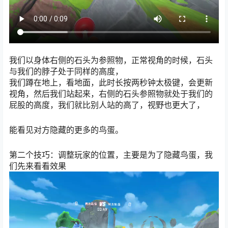
我们以身体右侧的石头为参照物，正常视角的时候，石头
与我们的脖子处于同样的高度，
我们蹲在地上，看地面，此时长按两秒钟太极键，会更新
视角，然后我们站起来，右侧的石头参照物就处于我们的
屁股的高度，我们就比别人站的高了，视野也更大了，
能看见对方隐藏的更多的鸟蛋。
第二个技巧：调整玩家的位置，主要是为了隐藏鸟蛋，我
们先来看看效果