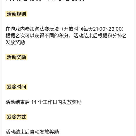
活动规则
在游戏内参加淘汰赛玩法（开放时间每天21:00~23:00）
根据名次可以获得不同的积分，活动结束后根据积分排名
发放奖励
活动奖励
发奖时间
活动结束后 14 个工作日内发放奖励
发奖方式
活动结束后自动发放奖励