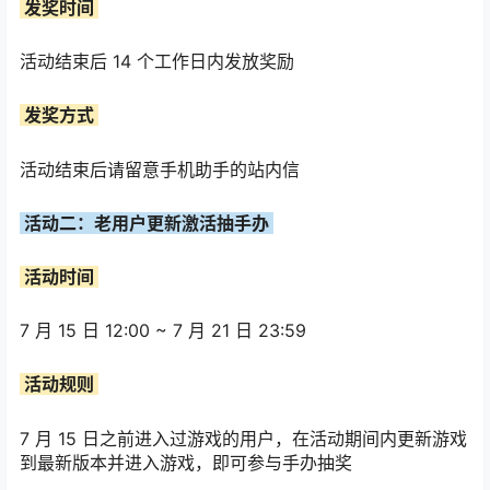
发奖时间
活动结束后 14 个工作日内发放奖励
发奖方式
活动结束后请留意手机助手的站内信
活动二：老用户更新激活抽手办
活动时间
7 月 15 日 12:00 ~ 7 月 21 日 23:59
活动规则
7 月 15 日之前进入过游戏的用户，在活动期间内更新游戏
到最新版本并进入游戏，即可参与手办抽奖