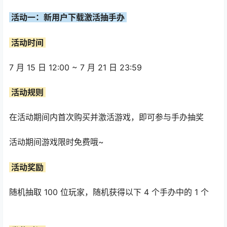
活动一：新用户下载激活抽手办
活动时间
7 月 15 日 12:00 ~ 7 月 21 日 23:59
活动规则
在活动期间内首次购买并激活游戏，即可参与手办抽奖
活动期间游戏限时免费哦~
活动奖励
随机抽取 100 位玩家，随机获得以下 4 个手办中的 1 个