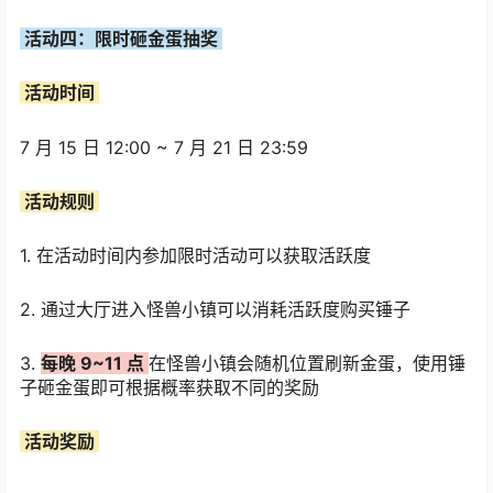
活动四：限时砸金蛋抽奖
活动时间
7 月 15 日 12:00 ~ 7 月 21 日 23:59
活动规则
1. 在活动时间内参加限时活动可以获取活跃度
2. 通过大厅进入怪兽小镇可以消耗活跃度购买锤子
3.
每晚 9~11 点
在怪兽小镇会随机位置刷新金蛋，使用锤
子砸金蛋即可根据概率获取不同的奖励
活动奖励