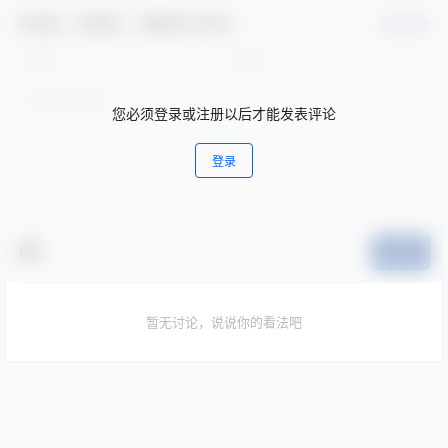
欢迎您，新朋友，感谢参与互动！
确认修改
您必须登录或注册以后才能发表评论
登录
提交
暂无讨论，说说你的看法吧