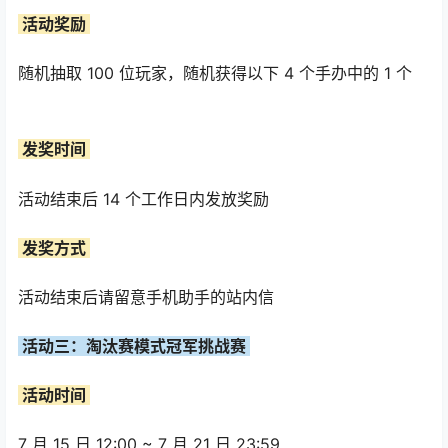
活动奖励
随机抽取 100 位玩家，随机获得以下 4 个手办中的 1 个
发奖时间
活动结束后 14 个工作日内发放奖励
发奖方式
活动结束后请留意手机助手的站内信
活动三：淘汰赛模式冠军挑战赛
活动时间
7 月 15 日 12:00 ~ 7 月 21 日 23:59