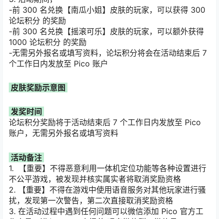
-前 300 名兑换【南瓜小姐】皮肤的玩家，可以获得 300
论坛积分 的奖励
-前 300 名兑换【摇滚可乐】皮肤的玩家，可以额外获得
1000 论坛积分 的奖励
-无需另外报名或填写资料，论坛积分将会在活动结束后 7
个工作日内发放至 Pico 账户
皮肤奖励示意图
发奖时间
论坛积分奖励将于活动结束后 7 个工作日内发放至 Pico
账户，无需另外报名或填写资料
活动备注
1. 【重要】不得恶意利用一体机定位功能等各种设置进行
不公平游戏，被发现并核实属实者将取消奖励资格
2. 【重要】不得在游戏中使用语音服务对其他玩家进行骚
扰，发现第一次警告，第二次直接取消奖励资格
3. 在活动过程中遇到任何问题可以微信添加 Pico 官方工