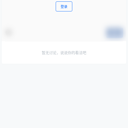
登录
提交
暂无讨论，说说你的看法吧