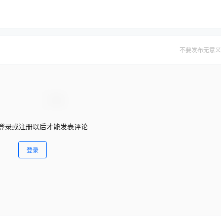
不要发布无意义
登录或注册以后才能发表评论
登录