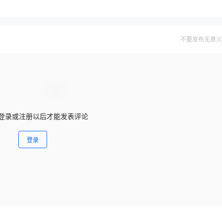
不要发布无意义
登录或注册以后才能发表评论
登录