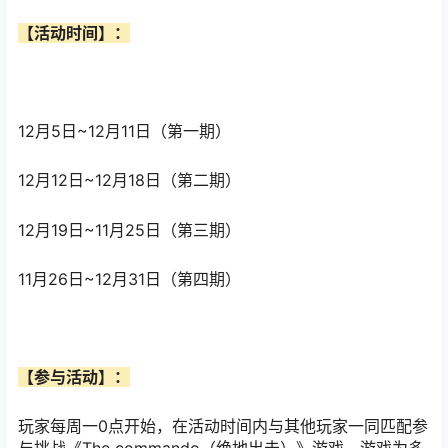
【活动时间】：
12月5日~12月11日（第一期）
12月12日~12月18日（第二期）
12月19日~11月25日（第三期）
11月26日~12月31日（第四期）
【参与活动】：
玩家每周一0点开始，在活动时间内与其他玩家一同匹配参