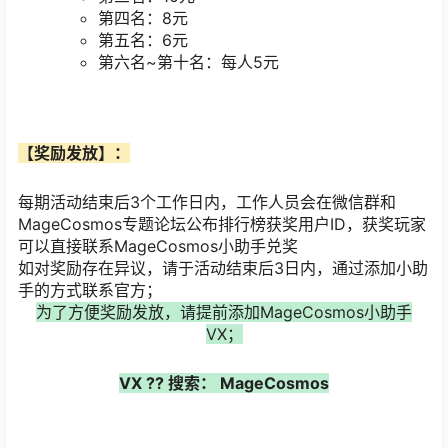
第四名：8元
第五名：6元
第六名~第十名：每人5元
【奖励发放】：
每期活动结束后3个工作日内，工作人员会在微信群和
MageCosmos专题论坛公布排行榜获奖用户ID，获奖玩家
可以直接联系MageCosmos小助手兑奖
如对奖励存在异议，请于活动结束后3日内，通过添加小助
手的方式联系官方；
为了方便奖励发放，请提前添加MageCosmos小助手
VX；
VX
??
搜索：
MageCosmos