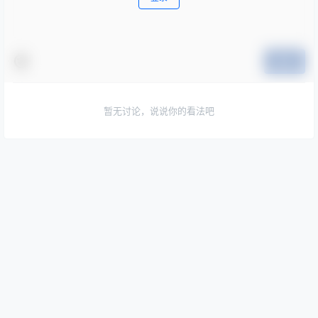
提交
暂无讨论，说说你的看法吧