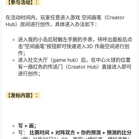
【参与活动】：
在活动时间内，玩家任意进入游戏 空间画笔（Creator
Hub）房间进行创作，具体进入办法如下：
进入我的小岛后轻触左手腕的手表，待呼出面板后点
击“空间画笔”按钮即可快速进入3D 作画空间进行创
作；
进入社交大厅（game hub）后，在中心火球的位置
有一扇红色的传送门（Creator Hub）直接进入即可
进行创作；
【发帖内容】：
写
+
画；
写：
比赛时间
+
对阵双方
+
你的预测
+
预测的比分