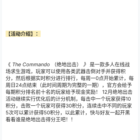
【活动介绍】：
《
The Commando
（绝地出击）
》
是一款多人在线战
场求生游戏，玩家可以使用各类武器击倒对手并获得积
分，然后根据实时积分进行排行，每周一0点开始累计，每
周日24点结束（此时间周期为完整的一期），官方会给予
每期积分排名前十名的玩家给予现金奖励！ 12月绝地出击
活动继续实行优化后的计分机制，每击中一个玩家获得10
积分，击败一个玩家可获得30积分，连续击中不同的玩家
5次可以累计获得50积分，以此累计，快与好友一起开黑
看看谁是绝地出击得分王吧！！