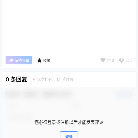
赞
0
踩
0
海报分享
收藏
0 条回复
文章作者
管理员
A
M
欢迎您，新朋友，感谢参与互动！
确认修改
您必须登录或注册以后才能发表评论
登录