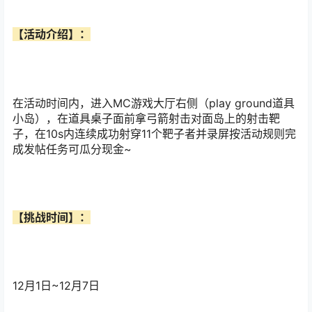
【活动介绍】：
在活动时间内，进入MC游戏大厅右侧（play ground道具
小岛），在道具桌子面前拿弓箭射击对面岛上的射击靶
子，在10s内连续成功射穿11个靶子者并录屏按活动规则完
成发帖任务可瓜分现金~
【挑战时间】：
12月1日~12月7日