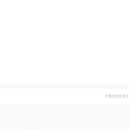
不要发布无意义