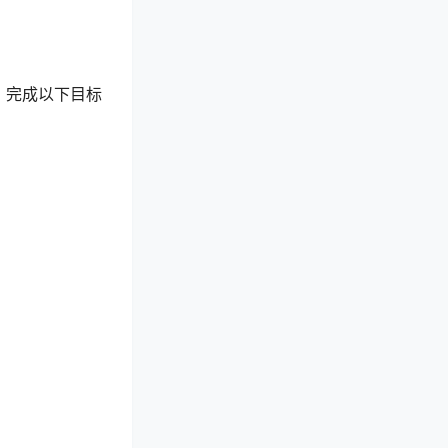
，完成以下目标