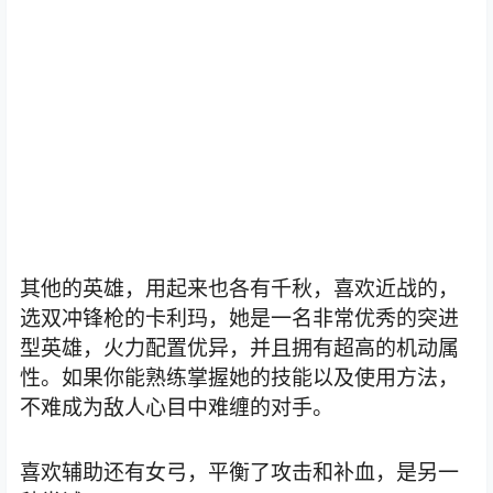
其他的英雄，用起来也各有千秋，喜欢近战的，
选双冲锋枪的卡利玛，她是一名非常优秀的突进
型英雄，火力配置优异，并且拥有超高的机动属
性。如果你能熟练掌握她的技能以及使用方法，
不难成为敌人心目中难缠的对手。
喜欢辅助还有女弓，平衡了攻击和补血，是另一