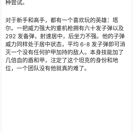
种尝试。
对于新手和高手，都有一个喜欢玩的英雄：塔
尔。一把威力强大的重机枪拥有六十发子弹以及
292
发备弹，射速居中，后坐力不强。他的子弹
威力同样处于居中状态，平均
6-8
发子弹即可消
灭一个没有任何护甲加持的敌人。本身技能加了
几倍血的盾和甲，注定了这个坦克的身份和地
位，一个团队没有他就真的难了。