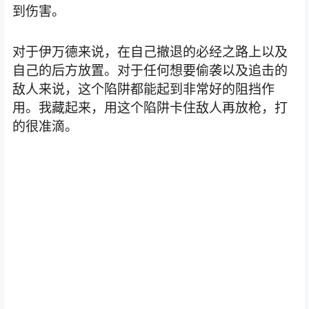
到伤害。
对于伊万德来说，在自己撤退的必经之路上以及
自己的后方放置。对于任何想要偷袭以及追击的
敌人来说，这个陷阱都能起到非常好的阻挡作
用。我藏起来，用这个陷阱卡住敌人再放枪，打
的很准滴。