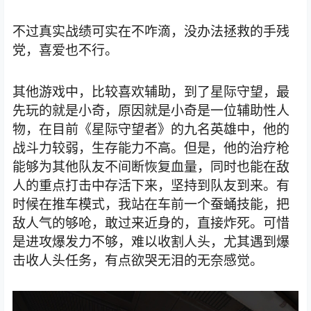
不过真实战绩可实在不咋滴，没办法拯救的手残
党，喜爱也不行。
其他游戏中，比较喜欢辅助，到了星际守望，最
先玩的就是小奇，原因就是小奇是一位辅助性人
物，在目前《星际守望者》的九名英雄中，他的
战斗力较弱，生存能力不高。但是，他的治疗枪
能够为其他队友不间断恢复血量，同时也能在敌
人的重点打击中存活下来，坚持到队友到来。有
时候在推车模式，我站在车前一个蚕蛹技能，把
敌人气的够呛，敢过来近身的，直接炸死。可惜
是进攻爆发力不够，难以收割人头，尤其遇到爆
击收人头任务，有点欲哭无泪的无奈感觉。