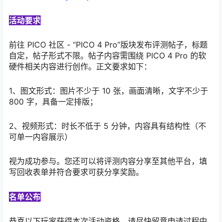
活动要求
前往 PICO 社区 - “PICO 4 Pro”版块发布评测帖子，标题
自定，帖子形式不限。帖子内容需围绕 PICO 4 Pro 的软
硬件相关内容进行创作。正文要求如下：
1、图文形式：图片不少于 10 张，画面清晰，文字不少于
800 字，具备一定排版；
2、视频形式：时长不低于 5 分钟，内容具有结构性（不
可单一内容展示）
视为成功参与。您还可以将评测内容分享至其他平台，填
写回收表单并符合要求可获分享奖励。
名单公布
恭喜以下玩家获得本次活动资格，请尽快留意申请过程中