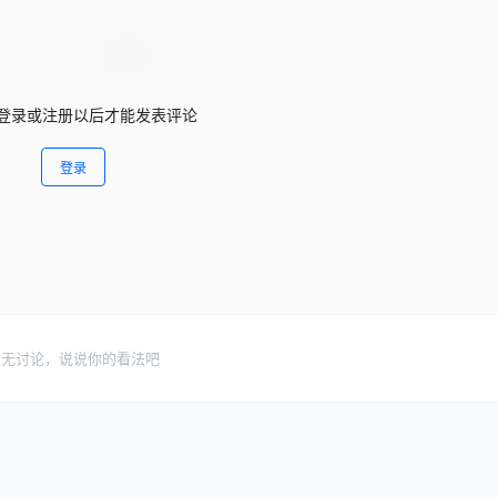
登录或注册以后才能发表评论
登录
暂无讨论，说说你的看法吧