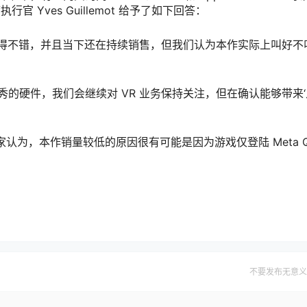
 Yves Guillemot 给予了如下回答：
现得不错，并且当下还在持续销售，但我们认为本作实际上叫好不
的硬件，我们会继续对 VR 业务保持关注，但在确认能够带来‘
认为，本作销量较低的原因很有可能是因为游戏仅登陆 Meta Qu
不要发布无意义