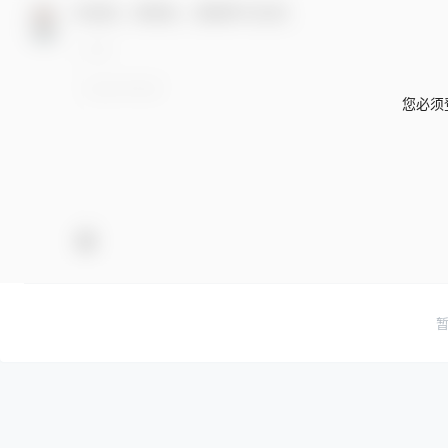
欢迎您，新朋友，感谢参与互动！
您必须