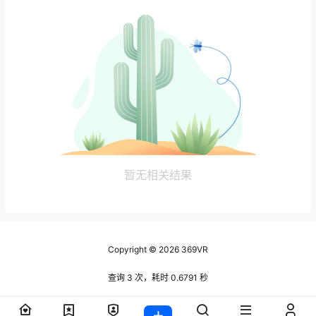
暂无相关结果
Copyright © 2026
369VR
查询 3 次，耗时 0.6791 秒