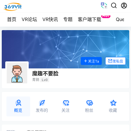
Hot
首页
VR论坛
VR快讯
专题
客户端下载
Ques
关注Ta
发私信
魔趣不要脸
青铜
Lv0
概览
发布的
关注
粉丝
收藏