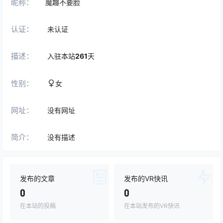
昵称：
魔趣不要脸
认证：
未认证
描述：
入驻本站
261
天
性别：
女
网址：
没有网址
简介：
没有描述
发布的文章
发布的VR快讯
0
0
在本站的投稿
在本站发布的VR快讯