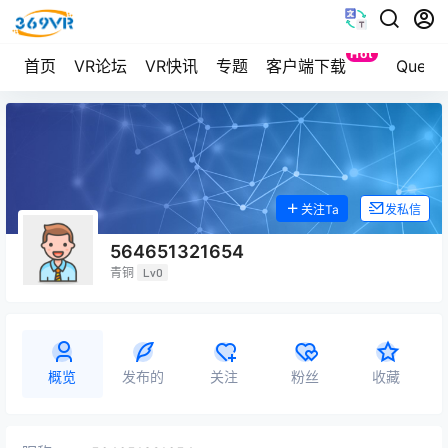
Hot
首页
VR论坛
VR快讯
专题
客户端下载
Ques
关注Ta
发私信
564651321654
青铜
Lv0
概览
发布的
关注
粉丝
收藏