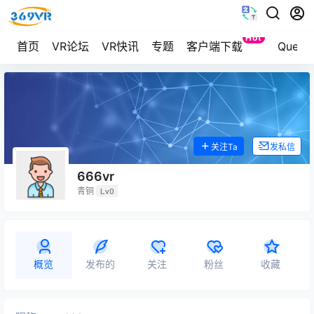
Hot
首页
VR论坛
VR快讯
专题
客户端下载
Ques
关注Ta
发私信
666vr
青铜
Lv0
概览
发布的
关注
粉丝
收藏