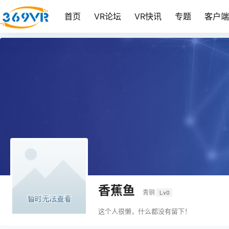
首页
VR论坛
VR快讯
专题
客户
香蕉鱼
青铜
Lv0
这个人很懒，什么都没有留下！