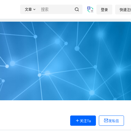
文章
登录
快速注
关注Ta
发私信