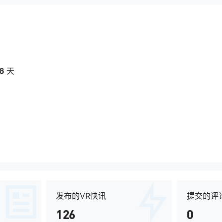
46
天
发布的VR快讯
提交的评
126
0