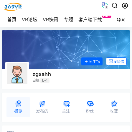
Hot
首页
VR论坛
VR快讯
专题
客户端下载
Ques
关注Ta
发私信
zgxahh
白银
Lv1
概览
发布的
关注
粉丝
收藏