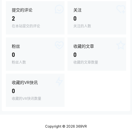
提交的评论
关注
2
0
在本站提交的评论
关注的人数
粉丝
收藏的文章
0
0
粉丝人数
收藏的文章数量
收藏的VR快讯
0
收藏的VR快讯数量
Copyright © 2026
369VR