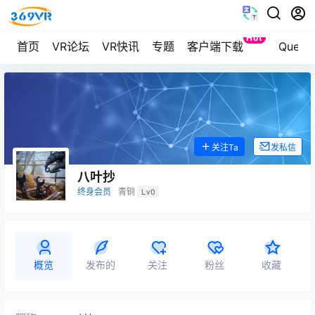
Hot
首页
VR论坛
VR快讯
专题
客户端下载
Ques
关注Ta
发私信
八叶抄
终身会员
青铜
Lv0
概览
发布的
关注
粉丝
收藏