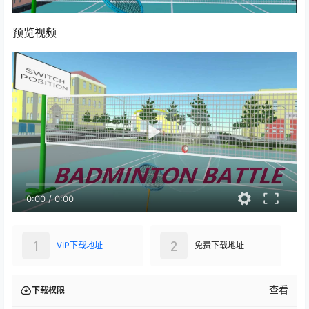
预览视频
0:00
/
0:00
1
2
VIP下载地址
免费下载地址
查看
下载权限