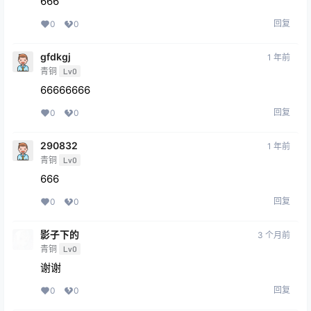
666
回复
0
0
gfdkgj
1 年前
青铜
Lv0
66666666
回复
0
0
290832
1 年前
青铜
Lv0
666
回复
0
0
影子下的
3 个月前
青铜
Lv0
谢谢
回复
0
0