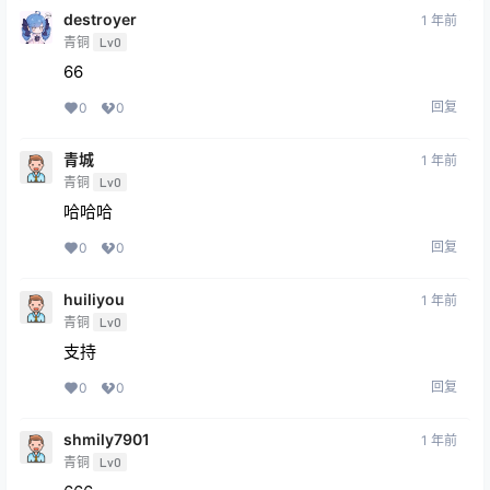
destroyer
1 年前
青铜
Lv0
66
回复
0
0
青城
1 年前
青铜
Lv0
哈哈哈
回复
0
0
huiliyou
1 年前
青铜
Lv0
支持
回复
0
0
shmily7901
1 年前
青铜
Lv0