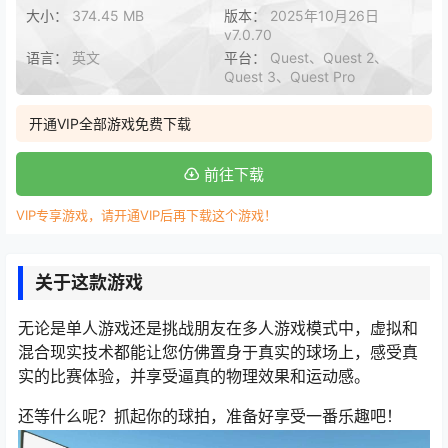
大小：
374.45 MB
版本：
2025年10月26日
v7.0.70
语言：
英文
平台：
Quest、Quest 2、
Quest 3、Quest Pro
开通VIP全部游戏免费下载
前往下载
VIP专享游戏，请开通VIP后再下载这个游戏！
关于这款游戏
无论是单人游戏还是挑战朋友在多人游戏模式中，虚拟和
混合现实技术都能让您仿佛置身于真实的球场上，感受真
实的比赛体验，并享受逼真的物理效果和运动感。
还等什么呢？抓起你的球拍，准备好享受一番乐趣吧！