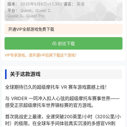
版本：
2025年6月8日v1.1.362
语言：
英语
平台：
Quest、Quest 2、
Quest 3、Quest Pro
开通VIP全部游戏免费下载
前往下载
VIP专享游戏，请开通VIP后再下载这个游戏！
关于这款游戏
全球期待已久的超级摩托车 VR 赛车游戏震撼上线！
与 VRIDER 一同冲入扣人心弦的超级摩托车赛事世界——
感受正宗超级摩托车世界锦标赛的官方游戏。
首次挑战史上最速，全速突破200英里/小时（320公里/小
时）的极限，在全球车手间体验真实沉浸的多感官VR刺