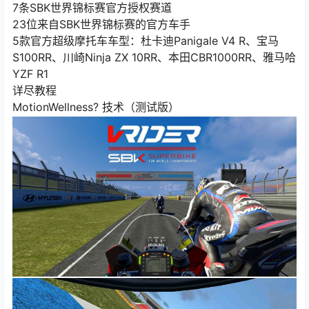
7条SBK世界锦标赛官方授权赛道
23位来自SBK世界锦标赛的官方车手
5款官方超级摩托车车型：杜卡迪Panigale V4 R、宝马
S100RR、川崎Ninja ZX 10RR、本田CBR1000RR、雅马哈
YZF R1
详尽教程
MotionWellness? 技术（测试版）