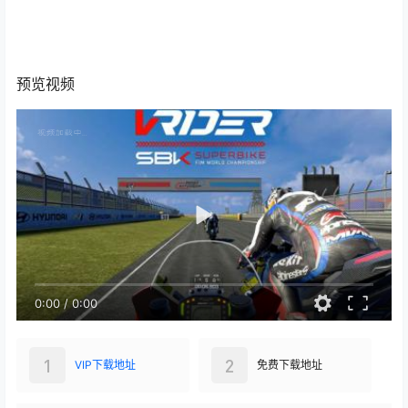
预览视频
0:00
/
0:00
1
2
VIP下载地址
免费下载地址
查看
下载权限
VIP下载地址