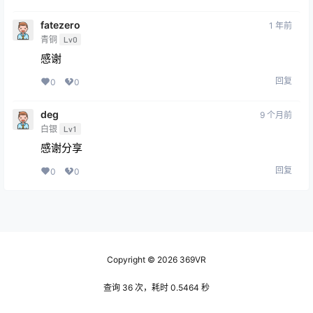
感谢
回复
0
0
deg
9 个月前
白银
Lv1
感谢分享
回复
0
0
Copyright © 2026
369VR
查询 36 次，耗时 0.5464 秒