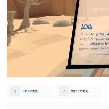
1
2
VIP下载地址
免费下载地址