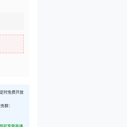
不定时免费开放
服务群：
即可享受高速