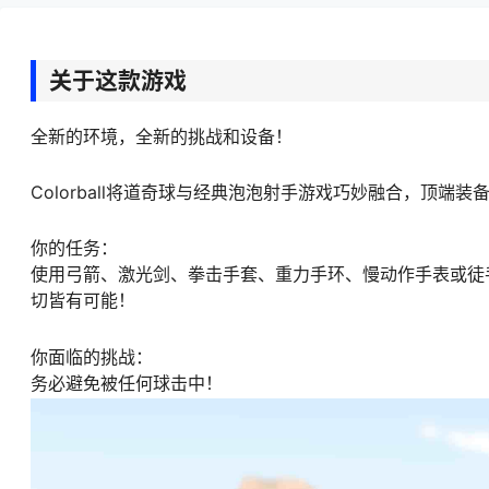
关于这款游戏
全新的环境，全新的挑战和设备！
Colorball将道奇球与经典泡泡射手游戏巧妙融合，顶
你的任务：
使用弓箭、激光剑、拳击手套、重力手环、慢动作手表或徒
切皆有可能！
你面临的挑战：
务必避免被任何球击中！