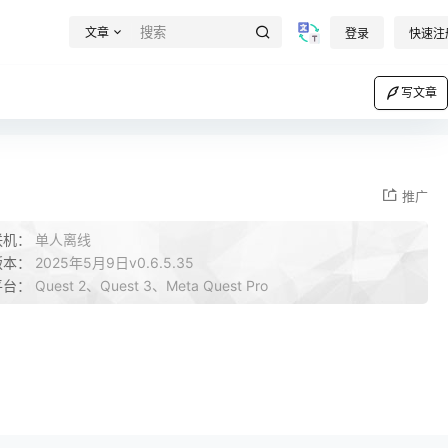
文章
登录
快速注
写文章
推广
联机：
单人离线
版本：
2025年5月9日v0.6.5.35
平台：
Quest 2、Quest 3、Meta Quest Pro