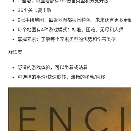
11座塔，每座塔都有7种伤害类型和分支升级
36个关卡要击败
9张手绘地图，每张地图都独具特色，未来还有更多更
每个地图有4种游戏模式：标准、困难、无尽和大师
掌握元素：了解每个元素类型的优势和伤害类型
舒适度
舒适的游戏体验，可以坐着或站着
可选择的平滑/快速旋转，流畅的移动/瞬移