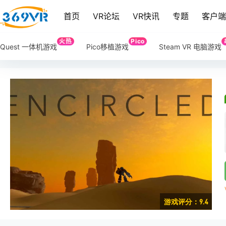
首页
VR论坛
VR快讯
专题
客户
火热
Pico
Quest 一体机游戏
Pico移植游戏
Steam VR 电脑游戏
游戏评分：9.4