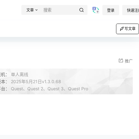
文章
登录
快速注
写文章
推广
联机：
单人离线
版本：
2025年5月21日v1.3.0.68
平台：
Quest、Quest 2、Quest 3、Quest Pro