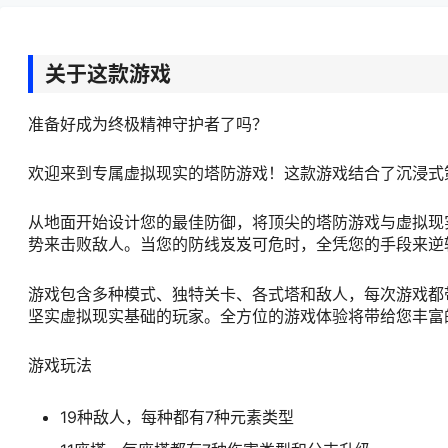
关于这款游戏
准备好成为终极精神守护者了吗？
欢迎来到专属虚拟现实的塔防游戏！这款游戏结合了沉浸式
从地面开始设计您的最佳防御，将顶尖的塔防游戏与虚拟现
势来击败敌人。当您的防线岌岌可危时，全凭您的手段来逆
游戏包含多种模式、独特关卡、各式塔和敌人，每次游戏都
坚实虚拟现实基础的玩家。全方位的游戏体验将带给您丰富
游戏玩法
19种敌人，每种都有7种元素类型