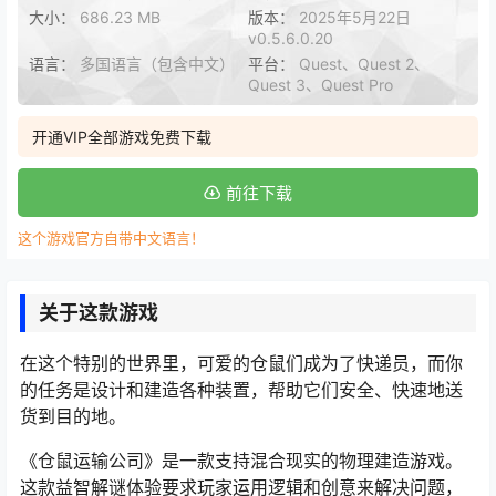
大小：
686.23 MB
版本：
2025年5月22日
v0.5.6.0.20
语言：
多国语言（包含中文）
平台：
Quest、Quest 2、
Quest 3、Quest Pro
开通VIP全部游戏免费下载
前往下载
这个游戏官方自带中文语言！
关于这款游戏
在这个特别的世界里，可爱的仓鼠们成为了快递员，而你
的任务是设计和建造各种装置，帮助它们安全、快速地送
货到目的地。
《仓鼠运输公司》是一款支持混合现实的物理建造游戏。
这款益智解谜体验要求玩家运用逻辑和创意来解决问题，