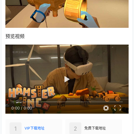
预览视频
0:00
/
0:00
1
2
VIP下载地址
免费下载地址