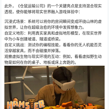
此外，《仓鼠运输公司》的一个关键亮点是支持混合现实
透视，使你能够将现实世界融入游戏体验中：
沉浸式场景：系统可以将你的房间瞬间变成环绕山林的虚
拟世界，让你在超级治愈的环境中发挥想象力。
自定义地形：利用真实家具和虚拟地形模型，在现实世界
中为小车创建坡道、隧道或桥梁。
自定义挑战：测试你的编程技能，看看你的无人机能否灵
活穿越家具，而不会碰撞并掉落。
观察虚拟生物与现实环境的互动：例如，看看虚拟野生动
物是如何在你的桌子、地板或床上奔跑的。