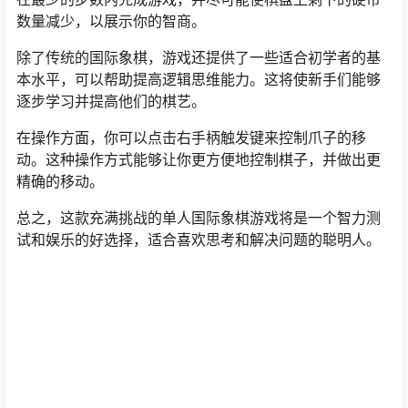
数量减少，以展示你的智商。
除了传统的国际象棋，游戏还提供了一些适合初学者的基
本水平，可以帮助提高逻辑思维能力。这将使新手们能够
逐步学习并提高他们的棋艺。
在操作方面，你可以点击右手柄触发键来控制爪子的移
动。这种操作方式能够让你更方便地控制棋子，并做出更
精确的移动。
总之，这款充满挑战的单人国际象棋游戏将是一个智力测
试和娱乐的好选择，适合喜欢思考和解决问题的聪明人。