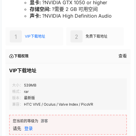
声卡:
?NVIDIA High Definition Audio
推荐配置:
需要 64 位处理器和操作系统
操作系统:
?Microsoft Windows 10
处理器:
?Intel Core i5-4590 / AMD FX 8350
or higher
内存:
?8 GB RAM
显卡:
?NVIDIA GTX 1050 or higher
存储空间:
?需要 2 GB 可用空间
声卡:
?NVIDIA High Definition Audio
1
2
VIP下载地址
免费下载地址
查看
下载权限
VIP下载地址