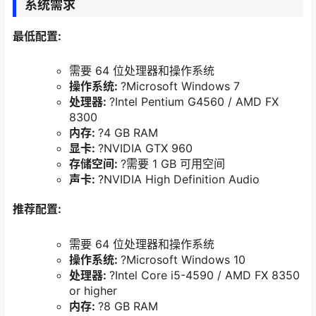
0:00
/
0:00
系统需求
最低配置:
需要 64 位处理器和操作系统
操作系统:
?Microsoft Windows 7
处理器:
?Intel Pentium G4560 / AMD FX
8300
内存:
?4 GB RAM
显卡:
?NVIDIA GTX 960
存储空间:
?需要 1 GB 可用空间