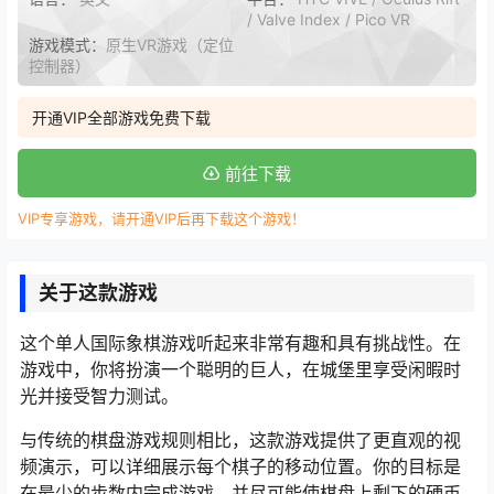
/ Valve Index / Pico VR
游戏模式：
原生VR游戏（定位
控制器）
开通VIP全部游戏免费下载
前往下载
VIP专享游戏，请开通VIP后再下载这个游戏！
关于这款游戏
这个单人国际象棋游戏听起来非常有趣和具有挑战性。在
游戏中，你将扮演一个聪明的巨人，在城堡里享受闲暇时
光并接受智力测试。
与传统的棋盘游戏规则相比，这款游戏提供了更直观的视
频演示，可以详细展示每个棋子的移动位置。你的目标是
在最少的步数内完成游戏，并尽可能使棋盘上剩下的硬币