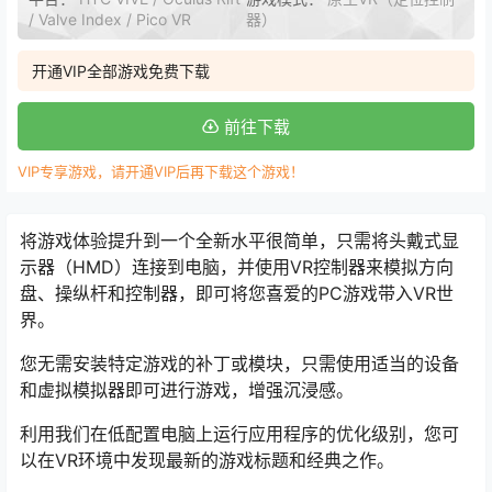
/ Valve Index / Pico VR
器）
开通VIP全部游戏免费下载
前往下载
VIP专享游戏，请开通VIP后再下载这个游戏！
将游戏体验提升到一个全新水平很简单，只需将头戴式显
示器（HMD）连接到电脑，并使用VR控制器来模拟方向
盘、操纵杆和控制器，即可将您喜爱的PC游戏带入VR世
界。
您无需安装特定游戏的补丁或模块，只需使用适当的设备
和虚拟模拟器即可进行游戏，增强沉浸感。
利用我们在低配置电脑上运行应用程序的优化级别，您可
以在VR环境中发现最新的游戏标题和经典之作。