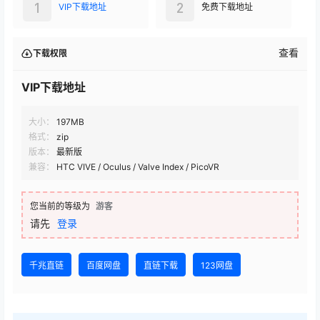
0:00
/
0:00
1
2
VIP下载地址
免费下载地址
查看
下载权限
VIP下载地址
大小：
197MB
格式：
zip
版本：
最新版
兼容：
HTC VIVE / Oculus / Valve Index / PicoVR
您当前的等级为
游客