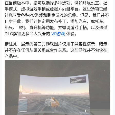
在当前版本中，您可以选择多种选项，例如环境设置、握
手模式、虚拟游戏手柄或虚拟方向盘平台。这些选项已经
让您享受各种PC游戏和跑步游戏的乐趣。但是，我们并不
止步于此，我们计划定期发布补丁，添加汽车、摩托车、
船只、飞机、直升机等功能，并微调游戏手柄，以及通过
DLC解锁更多令人兴奋的
VR游戏
体验。
请注意：展示的第三方游戏图片仅用于兼容性演示，暗示
并不存在任何从属关系或合作关系。这些游戏并不包含在
产品中。