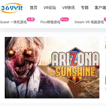
首页
VR论坛
VR快讯
专题
客户
火热
Pico
Quest 一体机游戏
Pico移植游戏
Steam VR 电脑游戏