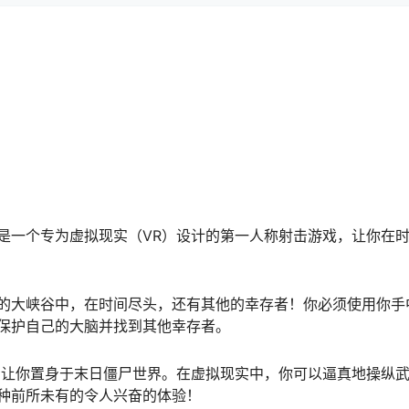
是一个专为虚拟现实（VR）设计的第一人称射击游戏，让你在
的大峡谷中，在时间尽头，还有其他的幸存者！你必须使用你手
保护自己的大脑并找到其他幸存者。
，让你置身于末日僵尸世界。在虚拟现实中，你可以逼真地操纵
种前所未有的令人兴奋的体验！