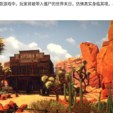
这款游戏中，玩家将被带入僵尸的世界末日，仿佛真实身临其境，